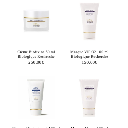
Crème Biofixine 50 ml
Masque VIP O2 100 ml
Biologique Recherche
Biologique Recherche
250,00
€
150,00
€