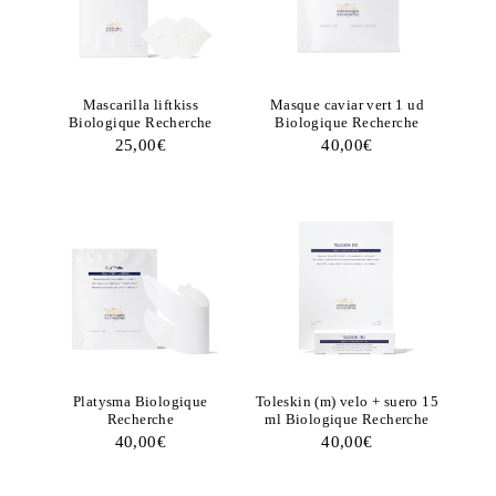
Mascarilla liftkiss
Masque caviar vert 1 ud
Biologique Recherche
Biologique Recherche
25,00
€
40,00
€
Platysma Biologique
Toleskin (m) velo + suero 15
Recherche
ml Biologique Recherche
40,00
€
40,00
€