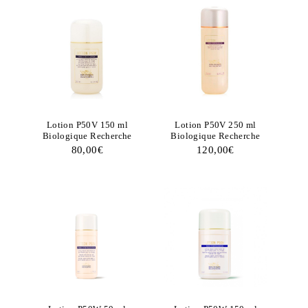
Lotion P50V 150 ml
Lotion P50V 250 ml
Biologique Recherche
Biologique Recherche
80,00
€
120,00
€