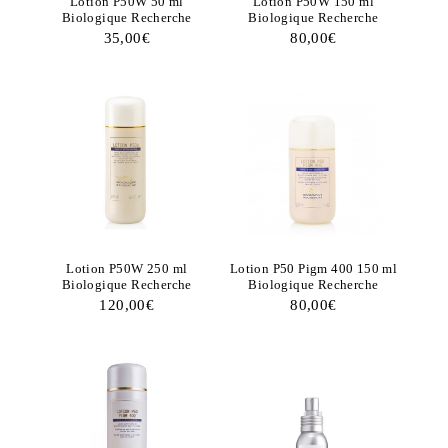
Lotion P50W 50 ml
Lotion P50W 150 ml
Biologique Recherche
Biologique Recherche
35,00
€
80,00
€
Lotion P50W 250 ml
Lotion P50 Pigm 400 150 ml
Biologique Recherche
Biologique Recherche
120,00
€
80,00
€