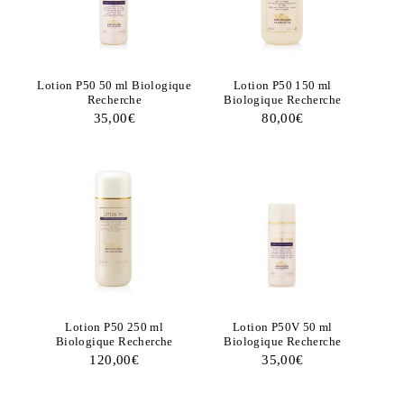
Lotion P50 50 ml Biologique
Lotion P50 150 ml
Recherche
Biologique Recherche
35,00
€
80,00
€
Lotion P50 250 ml
Lotion P50V 50 ml
Biologique Recherche
Biologique Recherche
120,00
€
35,00
€