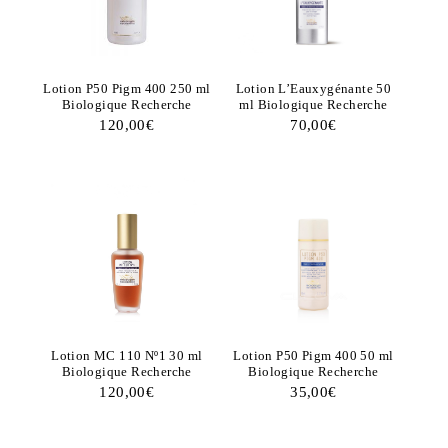
Lotion P50 Pigm 400 250 ml
Lotion L’Eauxygénante 50
Biologique Recherche
ml Biologique Recherche
120,00
€
70,00
€
Lotion MC 110 Nº1 30 ml
Lotion P50 Pigm 400 50 ml
Biologique Recherche
Biologique Recherche
120,00
€
35,00
€