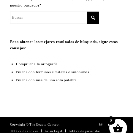
nuestro buscador?
Para obtener los mejores resultados de búsqueda, sigue estos
consejos:
Comprueba la ortografía.
Prueba con términos similares o sinónimos.
Prueba con más de una sola palabra.
0
Copyright © The Beauty Concept
Política de cookies
Aviso Legal
Política de privacidad