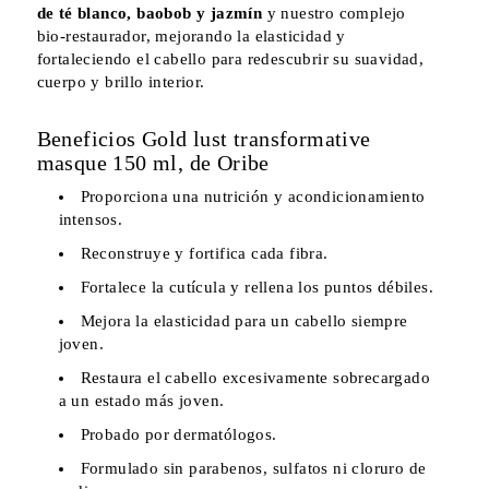
de té blanco, baobob y jazmín
y nuestro complejo
bio-restaurador, mejorando la elasticidad y
fortaleciendo el cabello para redescubrir su suavidad,
cuerpo y brillo interior.
Beneficios Gold lust transformative
masque 150 ml, de Oribe
Proporciona una nutrición y acondicionamiento
intensos.
Reconstruye y fortifica cada fibra.
Fortalece la cutícula y rellena los puntos débiles.
Mejora la elasticidad para un cabello siempre
joven.
Restaura el cabello excesivamente sobrecargado
a un estado más joven.
Probado por dermatólogos.
Formulado sin parabenos, sulfatos ni cloruro de