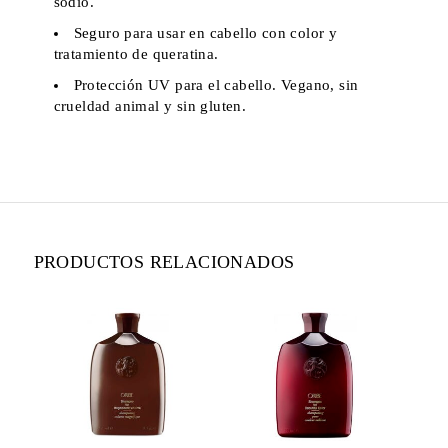
sodio.
Seguro para usar en cabello con color y
tratamiento de queratina.
Protección UV para el cabello. Vegano, sin
crueldad animal y sin gluten.
PRODUCTOS RELACIONADOS