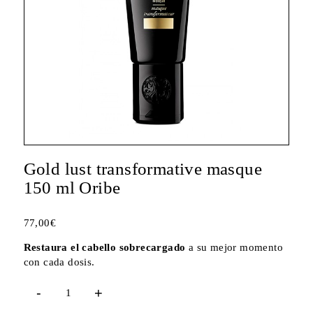
Gold lust transformative masque
150 ml Oribe
77,00
€
Restaura el cabello sobrecargado
a su mejor momento
con cada dosis.