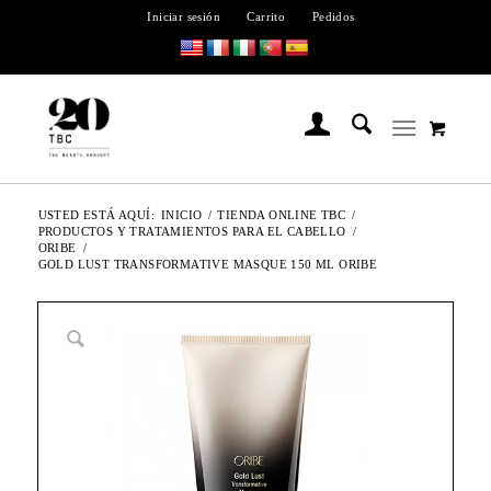
Iniciar sesión
Carrito
Pedidos
USTED ESTÁ AQUÍ:
INICIO
/
TIENDA ONLINE TBC
/
PRODUCTOS Y TRATAMIENTOS PARA EL CABELLO
/
ORIBE
/
GOLD LUST TRANSFORMATIVE MASQUE 150 ML ORIBE